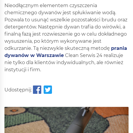
Nieodłącznym elementem czyszczenia
chemicznego dywanów jest spłukiwanie wodą.
Pozwala to usunąć wszelkie pozostałości brudu oraz
detergentów. Następnie dywan trafia do wirówki, a
finalną fazą jest rozwieszenie go w celu dokładnego
wysuszenia, po którym wykonywane jest
odkurzanie. Tą niezwykle skuteczną metodę
prania
dywanów w Warszawie
Clean Serwis 24 realizuje
nie tylko dla klientów indywidualnych, ale również
instytucji i firm.
Udostępnij: