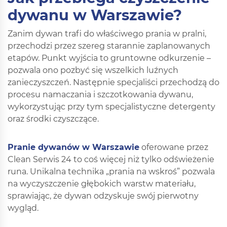
dywanu w Warszawie?
Zanim dywan trafi do właściwego prania w pralni,
przechodzi przez szereg starannie zaplanowanych
etapów. Punkt wyjścia to gruntowne odkurzenie –
pozwala ono pozbyć się wszelkich luźnych
zanieczyszczeń. Następnie specjaliści przechodzą do
procesu namaczania i szczotkowania dywanu,
wykorzystując przy tym specjalistyczne detergenty
oraz środki czyszczące.
Pranie dywanów w Warszawie
oferowane przez
Clean Serwis 24 to coś więcej niż tylko odświeżenie
runa. Unikalna technika „prania na wskroś” pozwala
na wyczyszczenie głębokich warstw materiału,
sprawiając, że dywan odzyskuje swój pierwotny
wygląd.