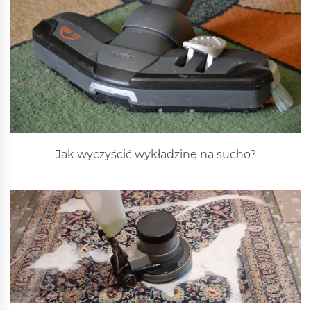
Jak wyczyścić wykładzinę na sucho?